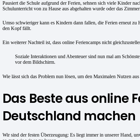
Pausiert die Schule aufgrund der Ferien, sehnen sich viele Kinder n
Schulunterricht von zu Hause aus abgehalten wurde oder das Zimmer
Umso schwieriger kann es Kindern dann fallen, die Ferien erneut zu 
den Kopf fällt.
Ein weiterer Nachteil ist, dass online Feriencamps nicht gleichzustell
Soziale Interaktionen und Abenteuer sind nun mal am Schönste
vor dem Bildschirm.
Wie lässt sich das Problem nun lösen, um den Maximalen Nutzen aus
Das Beste aus online 
Deutschland machen
Wir sind der festen Überzeugung: Es liegt immer in unserer Hand, u