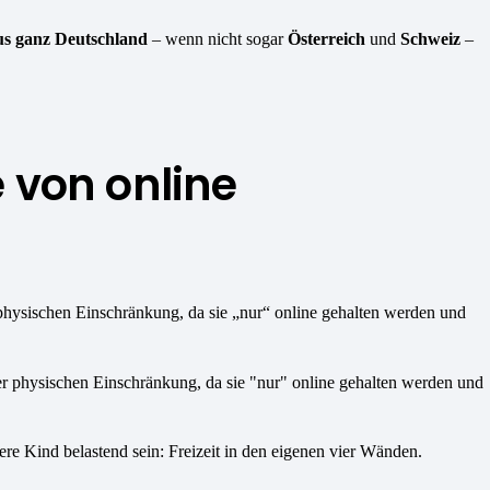
us ganz Deutschland
– wenn nicht sogar
Österreich
und
Schweiz
–
 von online
 physischen Einschränkung, da sie „nur“ online gehalten werden und
ere Kind belastend sein: Freizeit in den eigenen vier Wänden.