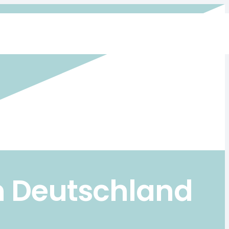
in Deutschland