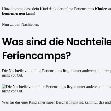
Hinzukommt, dass dein Kind dank der online Feriencamps
Kinder a
kennenlernen
kann!
Nun zu den Nachteilen.
Was sind die Nachteile
Feriencamps?
Die Nachteile von online Feriencamps liegen unter anderem, in ihrer
nicht vor Ort.
Was für das eine Kind einer super Beschäftigung ist, kann für das and