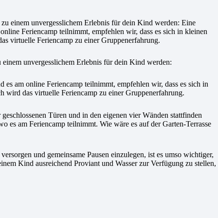
u einem unvergesslichem Erlebnis für dein Kind werden:
nd es am online Feriencamp teilnimmt, empfehlen wir, dass es sich in
wird das virtuelle Feriencamp zu einer Gruppenerfahrung.
r geschlossenen Türen und in den eigenen vier Wänden stattfinden
wo es am Feriencamp teilnimmt. Wie wäre es auf der Garten-Terrasse
 versorgen und gemeinsame Pausen einzulegen, ist es umso wichtiger,
einem Kind ausreichend Proviant und Wasser zur Verfügung zu stellen,