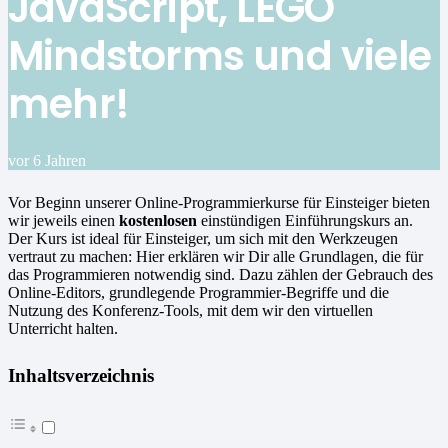
JavaScript, LEGO
Mindstorms und viele
mehr!
vor 6 Jahren
Vor Beginn unserer Online-Programmierkurse für Einsteiger bieten
wir jeweils einen
kostenlosen
einstündigen Einführungskurs an.
Der Kurs ist ideal für Einsteiger, um sich mit den Werkzeugen
vertraut zu machen: Hier erklären wir Dir alle Grundlagen, die für
das Programmieren notwendig sind. Dazu zählen der Gebrauch des
Online-Editors, grundlegende Programmier-Begriffe und die
Nutzung des Konferenz-Tools, mit dem wir den virtuellen
Unterricht halten.
Inhaltsverzeichnis