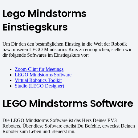
Lego Mindstorms
Einstiegskurs
Um Dir den den bestmöglichen Einstieg in die Welt der Robotik
bzw. unseren LEGO Mindstorms Kurs zu ermöglichen, stellen wir
dir folgende Softwares im Einstiegskurs vor:
Zoom-Clint für Meetings
LEGO Mindstorms Software
Virtual Robotics Toolkit
Studio (LEGO Designer)
LEGO Mindstorms Software
Die LEGO Mindstorms Software ist das Herz Deines EV3
Roboters. Über diese Software erteilst Du Befehle, erweckst Deinen
Roboter zum Leben und steuerst ihn.