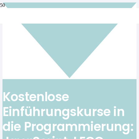
Kostenlose
Einführungskurse in
die Programmierung: