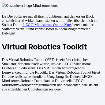
Da Die Software mit all ihren Funktionen auf den ersten Blick
einschüchternd wirken kann, stellen wir dir alles übersichtlich vor.
So bist Du im
LEGO Mindstorms Online-Kurs
bereits mit der
Software vertraut und kannst sofort mit dem Programmieren
loslegen!
Virtual Robotics Toolkit
Das Virtual Robotics Toolkit (VRT) ist ein fortschrittlicher
Simulator, der entwickelt wurde, um das LEGO Mindstorms
Erlebnis zu verbessern. Das VRT ist ein hervorragendes
Lernwerkzeug für die Robotik. Das Virtual Robotics Toolkit bietet
Dir eine realistische simulierte Umgebung für Deinen LEGO
Mindstorms-Roboter. Damit kannst Du virtuelle LEGO
Mindstorms-Roboter programmieren und beobachten, wie sie auf
alle erdenklichen Umgebungen reagieren.