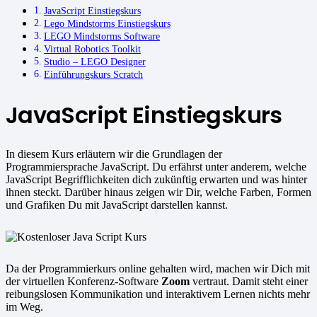
JavaScript Einstiegskurs
Lego Mindstorms Einstiegskurs
LEGO Mindstorms Software
Virtual Robotics Toolkit
Studio – LEGO Designer
Einführungskurs Scratch
JavaScript Einstiegskurs
In diesem Kurs erläutern wir die Grundlagen der
Programmiersprache JavaScript. Du erfährst unter anderem, welche
JavaScript Begrifflichkeiten dich zukünftig erwarten und was hinter
ihnen steckt. Darüber hinaus zeigen wir Dir, welche Farben, Formen
und Grafiken Du mit JavaScript darstellen kannst.
Da der Programmierkurs online gehalten wird, machen wir Dich mit
der virtuellen Konferenz-Software
Zoom
vertraut. Damit steht einer
reibungslosen Kommunikation und interaktivem Lernen nichts mehr
im Weg.