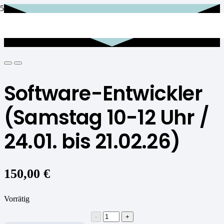
Software-Entwickler
(Samstag 10-12 Uhr /
24.01. bis 21.02.26)
150,00
€
Vorrätig
Software-