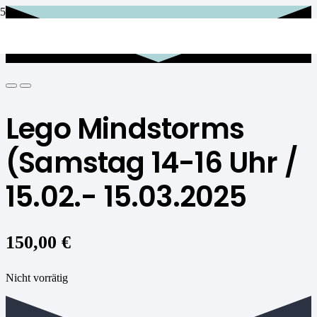
Lego Mindstorms
(Samstag 14-16 Uhr /
15.02.- 15.03.2025
150,00
€
Nicht vorrätig