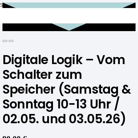
Digitale Logik – Vom
Schalter zum
Speicher (Samstag &
Sonntag 10-13 Uhr /
02.05. und 03.05.26)