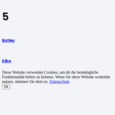
5
Botley
Kibo
Diese Website verwendet Cookies, um dir die bestmögliche
Funktionalität bieten zu können. Wenn Sie diese Website weiterhin
nutzen, stimmen Sie dem zu.
Datenschutz
Ok