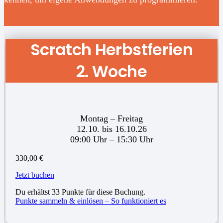
Scratch Herbstferien
2. Woche
Montag – Freitag
12.10. bis 16.10.26
09:00 Uhr – 15:30 Uhr
330,00
€
Jetzt buchen
Du erhältst 33 Punkte für diese Buchung.
Punkte sammeln & einlösen – So funktioniert es