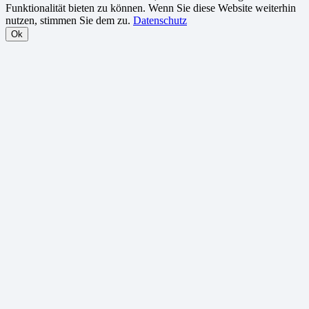
Funktionalität bieten zu können. Wenn Sie diese Website weiterhin
nutzen, stimmen Sie dem zu.
Datenschutz
Ok