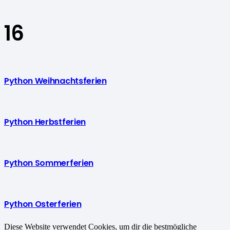
16
Python Weihnachtsferien
Python Herbstferien
Python Sommerferien
Python Osterferien
Diese Website verwendet Cookies, um dir die bestmögliche