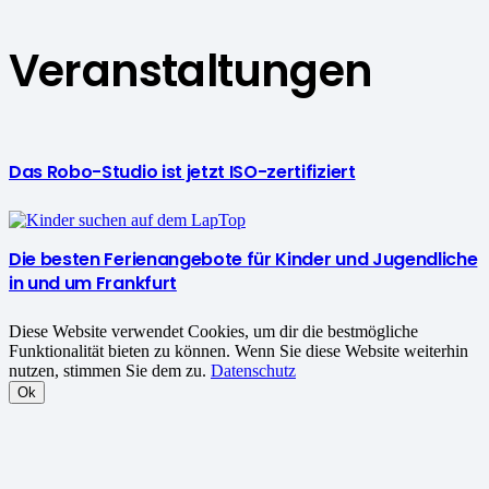
Veranstaltungen
Das Robo-Studio ist jetzt ISO-zertifiziert
Die besten Ferienangebote für Kinder und Jugendliche
in und um Frankfurt
Diese Website verwendet Cookies, um dir die bestmögliche
Funktionalität bieten zu können. Wenn Sie diese Website weiterhin
nutzen, stimmen Sie dem zu.
Datenschutz
Ok